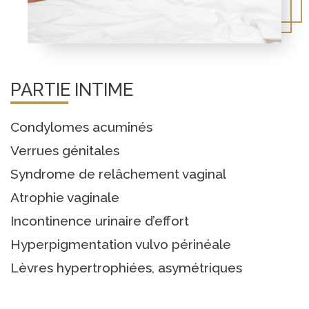
PARTIE INTIME
Condylomes acuminés
Verrues génitales
Syndrome de relâchement vaginal
Atrophie vaginale
Incontinence urinaire d’effort
Hyperpigmentation vulvo périnéale
Lèvres hypertrophiées, asymétriques