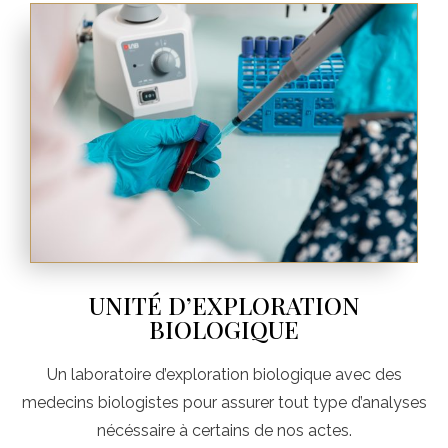
UNITÉ D’EXPLORATION
BIOLOGIQUE
Un laboratoire d’exploration biologique avec des
medecins biologistes pour assurer tout type d’analyses
nécéssaire à certains de nos actes.