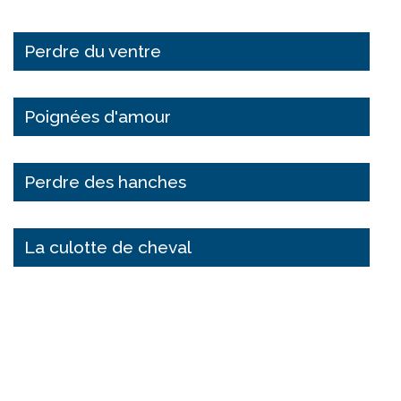
Perdre du ventre
Poignées d'amour
Perdre des hanches
La culotte de cheval