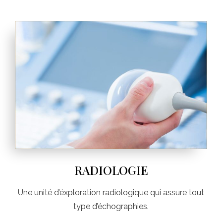
RADIOLOGIE
Une unité d’éxploration radiologique qui assure tout
type d’échographies.