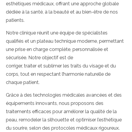
esthétiques médicaux, offrant une approche globale
dédiée à la santé, à la beauté et au bien-être de nos
patients.
Notre clinique réunit une équipe de spécialistes
qualifiés et un plateau technique moderne, permettant
une prise en charge complète, personnalisée et
sécurisée. Notre objectif est de
corriger, traiter et sublimer les traits du visage et du
corps, tout en respectant l’harmonie naturelle de
chaque patient.
Grâce à des technologies médicales avancées et des
équipements innovants, nous proposons des
traitements efficaces pour améliorer la qualité de la
peau, remodeler la silhouette et optimiser l’esthétique
du sourire, selon des protocoles médicaux rigoureux.