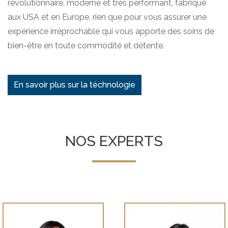
révolutionnaire, moderne et très performant, fabriqué
aux USA et en Europe, rien que pour vous assurer une
expérience irréprochable qui vous apporte des soins de
bien-être en toute commodité et détente.
En savoir plus sur la téchnologie
NOS EXPERTS