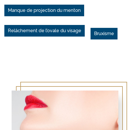
Manque de projection du menton
Relâchement de l’ovale du visage
Bruxisme