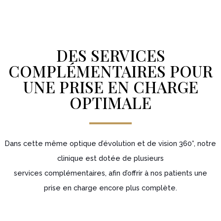
DES SERVICES
COMPLÉMENTAIRES POUR
UNE PRISE EN CHARGE
OPTIMALE
Dans cette même optique d’évolution et de vision 360°, notre
clinique est dotée de plusieurs
services complémentaires, afin d’offrir à nos patients une
prise en charge encore plus complète.