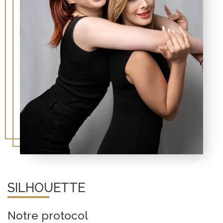
SILHOUETTE
Notre protocol