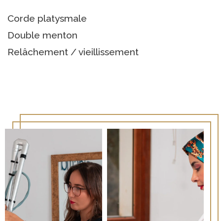
Corde platysmale
Double menton
Relâchement / vieillissement