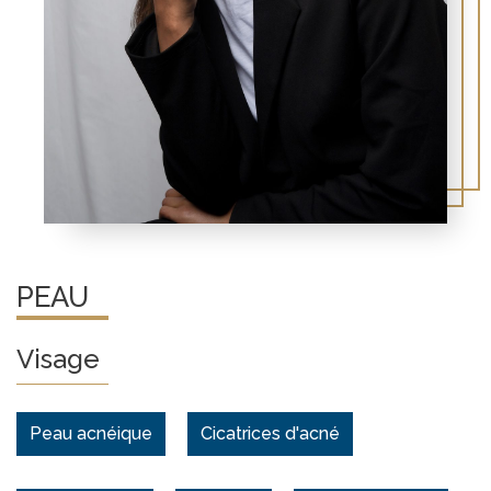
PEAU
Visage
Peau acnéique
Cicatrices d'acné