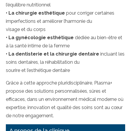
l’équilibre nutritionnel
•
La chirurgie esthétique
pour corriger certaines
imperfections et améliorer l’harmonie du
visage et du corps
•
La gynécologie esthétique
dédiée au bien-être et
à la santé intime de la femme
•
La dentisterie et la chirurgie dentaire
incluant les
soins dentaires, la réhabilitation du
sourire et l’esthétique dentaire
Grâce à cette approche pluridisciplinaire, Plasma+
propose des solutions personnalisées, sûres et
efficaces, dans un environnement médical moderne où
expertise, innovation et qualité des soins sont au cœur
de notre engagement.
A propos de la clinique