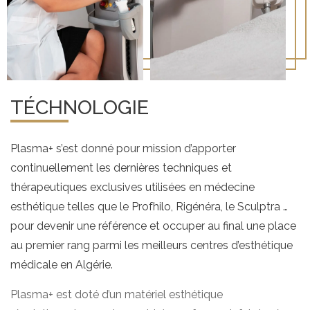
TÉCHNOLOGIE
Plasma+ s’est donné pour mission d’apporter
continuellement les dernières techniques et
thérapeutiques exclusives utilisées en médecine
esthétique telles que le Profhilo, Rigénéra, le Sculptra …
pour devenir une référence et occuper au final une place
au premier rang parmi les meilleurs centres d’esthétique
médicale en Algérie.
Plasma+ est doté d’un matériel esthétique