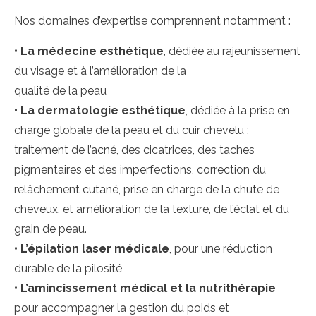
Nos domaines d’expertise comprennent notamment :
•
La médecine esthétique
, dédiée au rajeunissement
du visage et à l’amélioration de la
qualité de la peau
•
La dermatologie esthétique
, dédiée à la prise en
charge globale de la peau et du cuir chevelu :
traitement de l’acné, des cicatrices, des taches
pigmentaires et des imperfections, correction du
relâchement cutané, prise en charge de la chute de
cheveux, et amélioration de la texture, de l’éclat et du
grain de peau.
•
L’épilation laser médicale
, pour une réduction
durable de la pilosité
•
L’amincissement médical et la nutrithérapie
pour accompagner la gestion du poids et