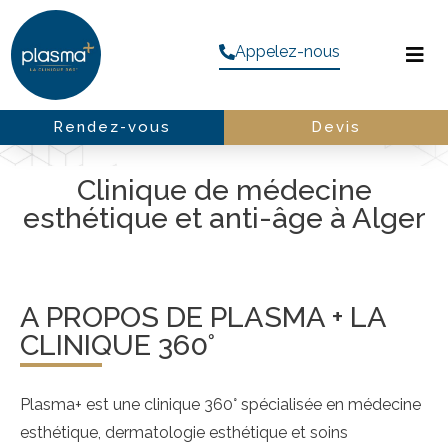
Appelez-nous
Rendez-vous
Devis
Clinique de médecine
esthétique et anti-âge à Alger
A PROPOS DE PLASMA + LA
CLINIQUE 360°
Plasma+ est une clinique 360° spécialisée en médecine
esthétique, dermatologie esthétique et soins