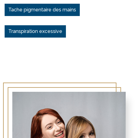
Tache pigmentaire des mains
Transpiration excessive