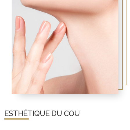
ESTHÉTIQUE DU COU