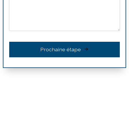
Prochaine étape