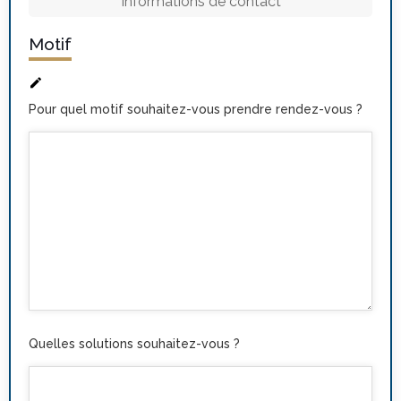
Informations de contact
Motif
Pour quel motif souhaitez-vous prendre rendez-vous ?
Quelles solutions souhaitez-vous ?