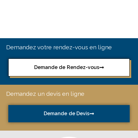
Demandez votre rendez-vous en ligne
Demande de Rendez-vous
Demandez un devis en ligne
Demande de Devis