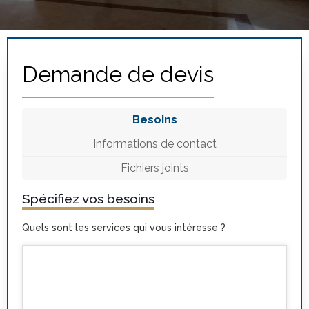
Demande de devis
Besoins
Informations de contact
Fichiers joints
Spécifiez vos besoins
Quels sont les services qui vous intéresse ?