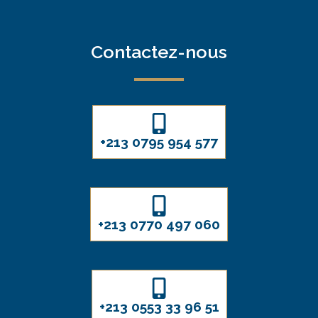
Contactez-nous
+213 0795 954 577
+213 0770 497 060
+213 0553 33 96 51