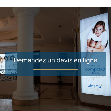
Demandez un devis en ligne