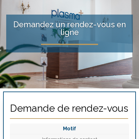
Demandez un rendez-vous en
ligne
Demande de rendez-vous
Motif