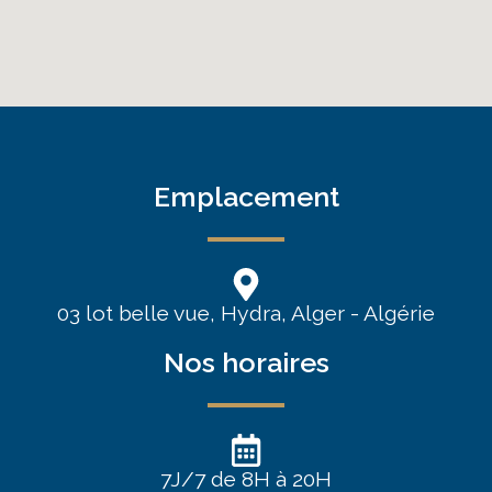
Emplacement
03 lot belle vue, Hydra, Alger - Algérie
Nos horaires
7J/7 de 8H à 20H