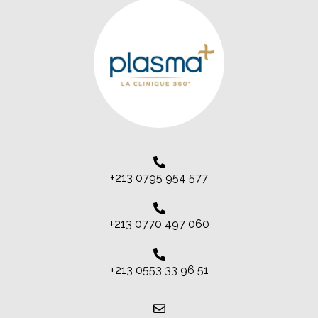
+213 0795 954 577
+213 0770 497 060
+213 0553 33 96 51