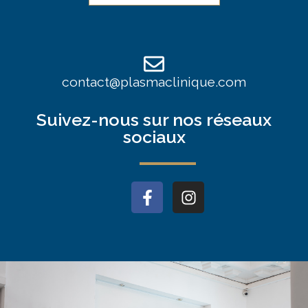
contact@plasmaclinique.com
Suivez-nous sur nos réseaux
sociaux