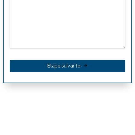
Étape suivante