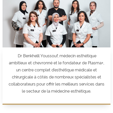
Dr Benkhelil Youssouf, médecin esthétique
ambitieux et chevronné et le fondateur de Plasma+,
un centre complet d’esthétique médicale et
chirurgicale à côtés de nombreux spécialistes et
collaborateurs pour offrir les meilleurs services dans
le secteur de la médecine esthétique.