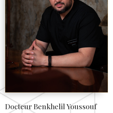
Docteur Benkhelil Youssouf