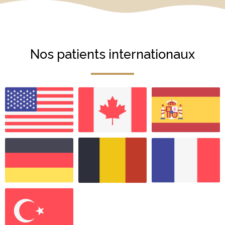
Nos patients internationaux