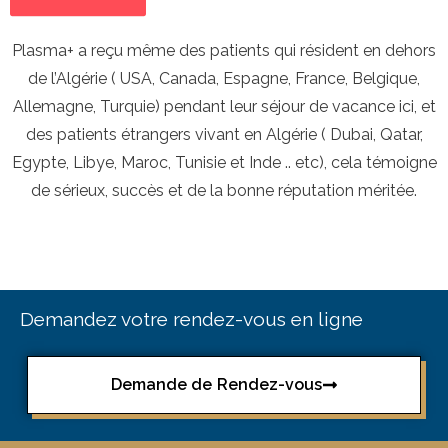
Plasma+ a reçu même des patients qui résident en dehors
de l’Algérie ( USA, Canada, Espagne, France, Belgique,
Allemagne, Turquie) pendant leur séjour de vacance ici, et
des patients étrangers vivant en Algérie ( Dubai, Qatar,
Egypte, Libye, Maroc, Tunisie et Inde .. etc), cela témoigne
de sérieux, succès et de la bonne réputation méritée.
Demandez votre rendez-vous en ligne
Demande de Rendez-vous