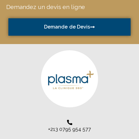
Demandez un devis en ligne
Demande de Devis
+213 0795 954 577