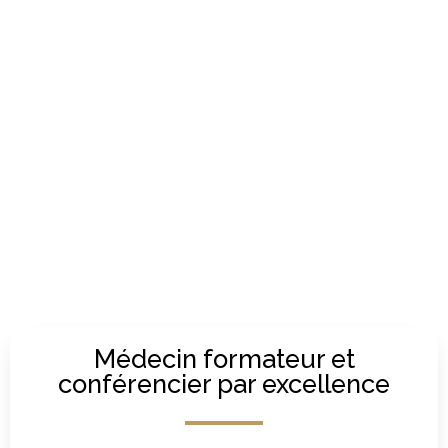
Médecin formateur et
conférencier par excellence