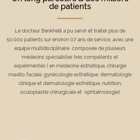
de patients
Le docteur Benkhelil a pu servir et traiter plus de
50.000 patients sur environ 07 ans de service, avec une
équipe multidisciplinaire composée de plusieurs
médecins spécialistes très compétents et
expérimentés ( en médecine esthétique, chirurgie
maxillo faciale, gynécologie esthétique, dermatologie
clinique et dermatologie esthétique, nutrition,
oculoplastie chirurgicale et ophtalmologie)