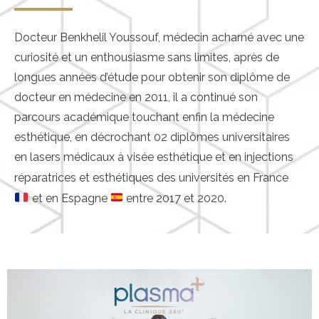
Docteur Benkhelil Youssouf, médecin acharné avec une
curiosité et un enthousiasme sans limites, après de
longues années d’étude pour obtenir son diplôme de
docteur en médecine en 2011, il a continué son
parcours académique touchant enfin la médecine
esthétique, en décrochant 02 diplômes universitaires
en lasers médicaux à visée esthétique et en injections
réparatrices et esthétiques des universités en France
et en Espagne
entre 2017 et 2020.