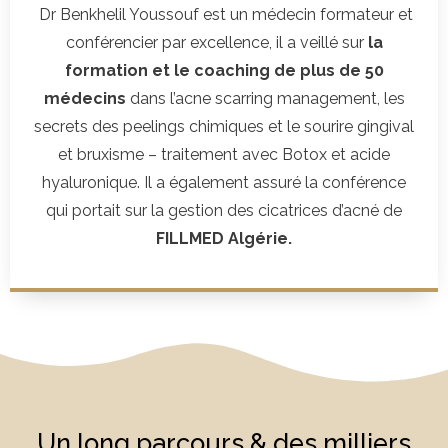
Dr Benkhelil Youssouf est un médecin formateur et
conférencier par excellence, il a veillé sur
la
formation et le coaching de plus de 50
médecins
dans l’acne scarring management, les
secrets des peelings chimiques et le sourire gingival
et bruxisme – traitement avec Botox et acide
hyaluronique. Il a également assuré la conférence
qui portait sur la gestion des cicatrices d’acné de
FILLMED Algérie.
Un long parcours & des milliers