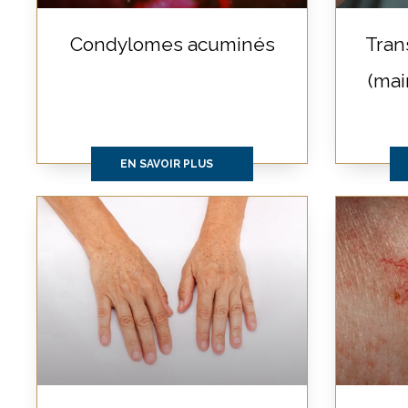
Condylomes acuminés
Tran
(mai
EN SAVOIR PLUS