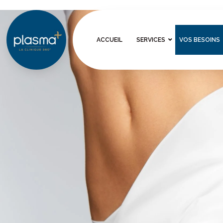
ACCUEIL
SERVICES
VOS BESOINS