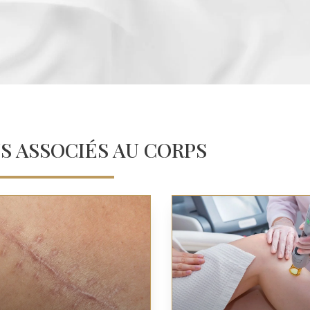
S ASSOCIÉS AU CORPS