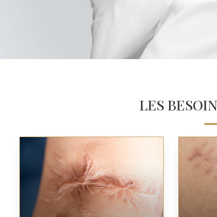
LES BESOIN