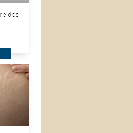
re des