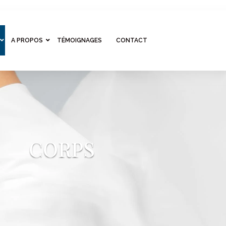
A PROPOS
TÉMOIGNAGES
CONTACT
CORPS