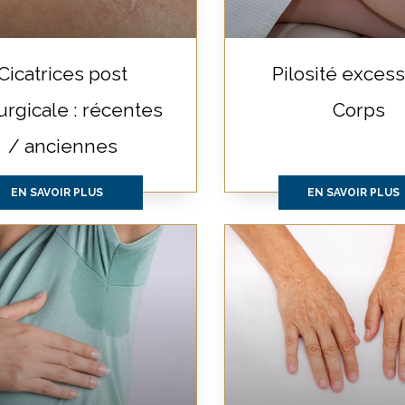
Cicatrices post
Pilosité excess
urgicale : récentes
Corps
/ anciennes
EN SAVOIR PLUS
EN SAVOIR PLUS