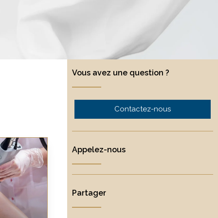
Vous avez une question ?
Contactez-nous
Appelez-nous
Partager