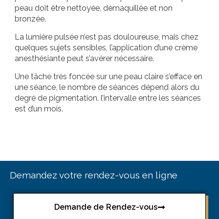
peau doit être nettoyée, démaquillée et non
bronzée.
La lumière pulsée n’est pas douloureuse, mais chez
quelques sujets sensibles, l’application d’une crème
anesthésiante peut s’avérer nécessaire.
Une tâche très foncée sur une peau claire s’efface en
une séance, le nombre de séances dépend alors du
degré de pigmentation. l’intervalle entre les séances
est d’un mois.
Demandez votre rendez-vous en ligne
Demande de Rendez-vous