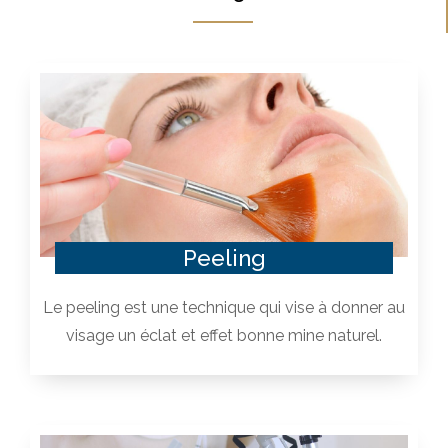
Peeling
Le peeling est une technique qui vise à donner au
visage un éclat et effet bonne mine naturel.