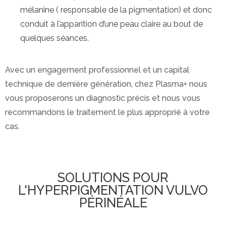
mélanine ( responsable de la pigmentation) et donc
conduit à l’apparition d’une peau claire au bout de
quelques séances.
Avec un engagement professionnel et un capital
technique de dernière génération, chez Plasma+ nous
vous proposerons un diagnostic précis et nous vous
recommandons le traitement le plus approprié à votre
cas.
SOLUTIONS POUR
L'HYPERPIGMENTATION VULVO
PÉRINÉALE