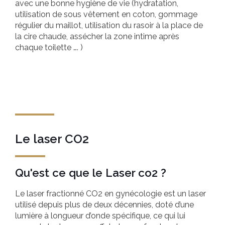
avec une bonne hygiène de vie (hydratation,
utilisation de sous vêtement en coton, gommage
régulier du maillot, utilisation du rasoir à la place de
la cire chaude, assécher la zone intime après
chaque toilette …. )
Le laser CO2
Qu'est ce que le Laser co2 ?
Le laser fractionné CO2 en gynécologie est un laser
utilisé depuis plus de deux décennies, doté d’une
lumière à longueur d’onde spécifique, ce qui lui