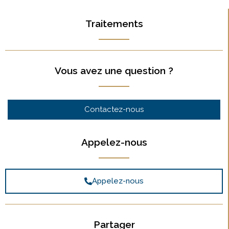
Traitements
Vous avez une question ?
Contactez-nous
Appelez-nous
Appelez-nous
Partager