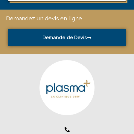
Demandez un devis en ligne
Demande de Devis