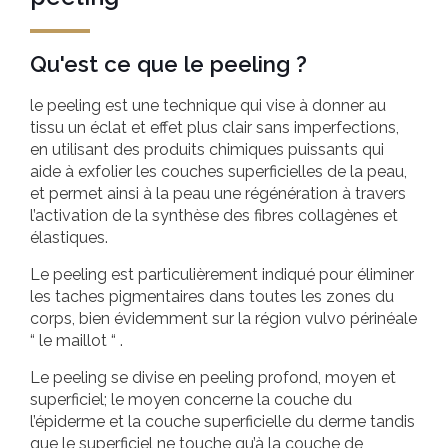
Qu'est ce que le peeling ?
le peeling est une technique qui vise à donner au
tissu un éclat et effet plus clair sans imperfections,
en utilisant des produits chimiques puissants qui
aide à exfolier les couches superficielles de la peau,
et permet ainsi à la peau une régénération à travers
l’activation de la synthèse des fibres collagènes et
élastiques.
Le peeling est particulièrement indiqué pour éliminer
les taches pigmentaires dans toutes les zones du
corps, bien évidemment sur la région vulvo périnéale
“ le maillot “ .
Le peeling se divise en peeling profond, moyen et
superficiel; le moyen concerne la couche du
l’épiderme et la couche superficielle du derme tandis
que le superficiel ne touche qu’à la couche de