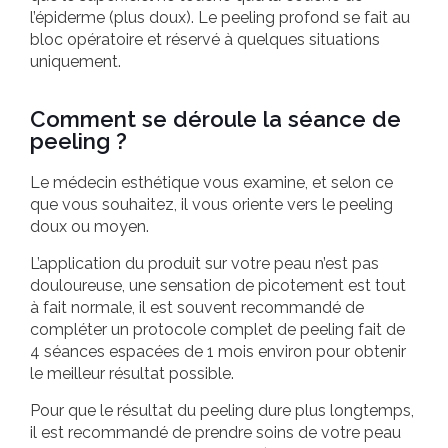
l’épiderme (plus doux). Le peeling profond se fait au
bloc opératoire et réservé à quelques situations
uniquement.
Comment se déroule la séance de
peeling ?
Le médecin esthétique vous examine, et selon ce
que vous souhaitez, il vous oriente vers le peeling
doux ou moyen.
L’application du produit sur votre peau n’est pas
douloureuse, une sensation de picotement est tout
à fait normale, il est souvent recommandé de
compléter un protocole complet de peeling fait de
4 séances espacées de 1 mois environ pour obtenir
le meilleur résultat possible.
Pour que le résultat du peeling dure plus longtemps,
il est recommandé de prendre soins de votre peau