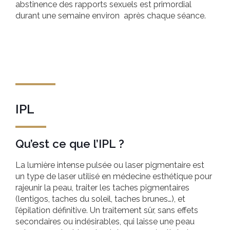
abstinence des rapports sexuels est primordial
durant une semaine environ après chaque séance.
IPL
Qu’est ce que l’IPL ?
La lumière intense pulsée ou laser pigmentaire est
un type de laser utilisé en médecine esthétique pour
rajeunir la peau, traiter les taches pigmentaires
(lentigos, taches du soleil, taches brunes…), et
l’épilation définitive. Un traitement sûr, sans effets
secondaires ou indésirables, qui laisse une peau