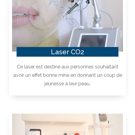
Laser CO2
Ce laser est destiné aux personnes souhaitant
avoir un effet bonne mine en donnant un coup de
jeunesse à leur peau.