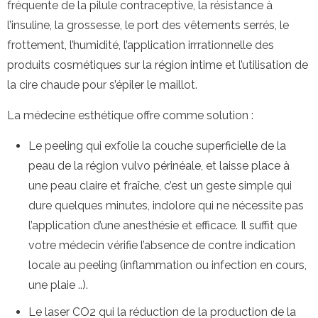
fréquente de la pilule contraceptive, la résistance à
l’insuline, la grossesse, le port des vêtements serrés, le
frottement, l’humidité, l’application irrrationnelle des
produits cosmétiques sur la région intime et l’utilisation de
la cire chaude pour s’épiler le maillot.
La médecine esthétique offre comme solution :
Le peeling qui exfolie la couche superficielle de la
peau de la région vulvo périnéale, et laisse place à
une peau claire et fraîche, c’est un geste simple qui
dure quelques minutes, indolore qui ne nécessite pas
l’application d’une anesthésie et efficace. Il suffit que
votre médecin vérifie l’absence de contre indication
locale au peeling (inflammation ou infection en cours,
une plaie ..).
Le laser CO2 qui la réduction de la production de la