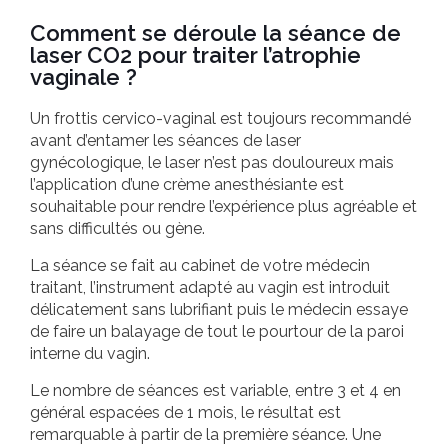
Comment se déroule la séance de
laser CO2 pour traiter l’atrophie
vaginale ?
Un frottis cervico-vaginal est toujours recommandé
avant d’entamer les séances de laser
gynécologique, le laser n’est pas douloureux mais
l’application d’une crème anesthésiante est
souhaitable pour rendre l’expérience plus agréable et
sans difficultés ou gène.
La séance se fait au cabinet de votre médecin
traitant, l’instrument adapté au vagin est introduit
délicatement sans lubrifiant puis le médecin essaye
de faire un balayage de tout le pourtour de la paroi
interne du vagin.
Le nombre de séances est variable, entre 3 et 4 en
général espacées de 1 mois, le résultat est
remarquable à partir de la première séance. Une