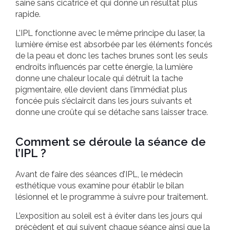
saine sans cicatrice et qui donne un résultat plus
rapide.
L’IPL fonctionne avec le même principe du laser, la
lumière émise est absorbée par les éléments foncés
de la peau et donc les taches brunes sont les seuls
endroits influencés par cette énergie, la lumière
donne une chaleur locale qui détruit la tache
pigmentaire, elle devient dans l’immédiat plus
foncée puis s’éclaircit dans les jours suivants et
donne une croûte qui se détache sans laisser trace.
Comment se déroule la séance de
l’IPL ?
Avant de faire des séances d’IPL, le médecin
esthétique vous examine pour établir le bilan
lésionnel et le programme à suivre pour traitement.
L’exposition au soleil est à éviter dans les jours qui
précèdent et qui suivent chaque séance ainsi que la