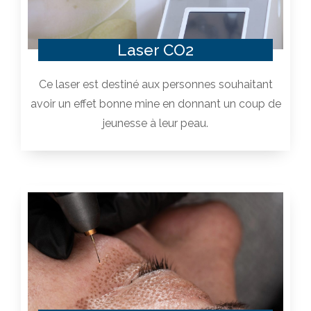
Laser CO2
Ce laser est destiné aux personnes souhaitant
avoir un effet bonne mine en donnant un coup de
jeunesse à leur peau.