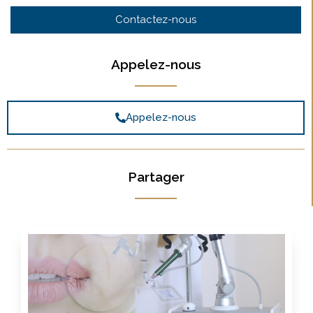
Contactez-nous
Appelez-nous
Appelez-nous
Partager