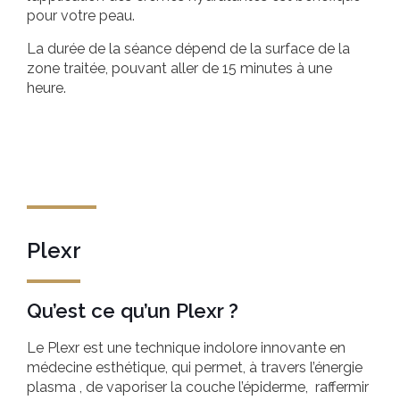
pour votre peau.
La durée de la séance dépend de la surface de la
zone traitée, pouvant aller de 15 minutes à une
heure.
Plexr
Qu’est ce qu’un Plexr ?
Le Plexr est une technique indolore innovante en
médecine esthétique, qui permet, à travers l’énergie
plasma , de vaporiser la couche l’épiderme, raffermir