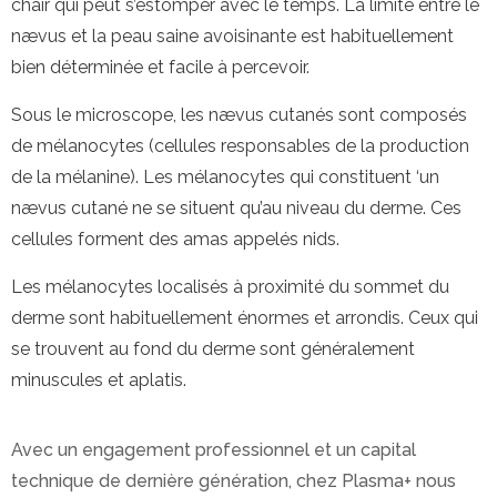
chair qui peut s’estomper avec le temps. La limite entre le
nævus et la peau saine avoisinante est habituellement
bien déterminée et facile à percevoir.
Sous le microscope, les nævus cutanés sont composés
de mélanocytes (cellules responsables de la production
de la mélanine). Les mélanocytes qui constituent ‘un
nævus cutané ne se situent qu’au niveau du derme. Ces
cellules forment des amas appelés nids.
Les mélanocytes localisés à proximité du sommet du
derme sont habituellement énormes et arrondis. Ceux qui
se trouvent au fond du derme sont généralement
minuscules et aplatis.
Avec un engagement professionnel et un capital
technique de dernière génération, chez Plasma+ nous