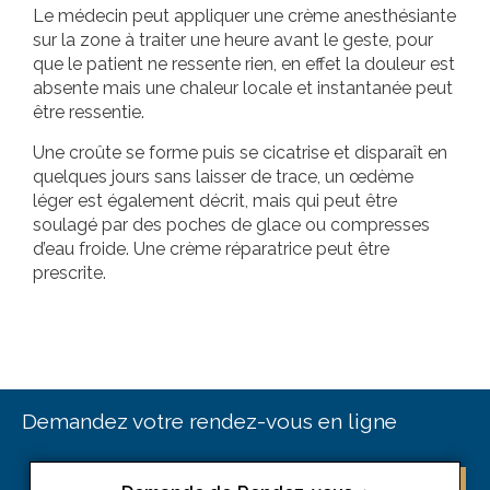
Le médecin peut appliquer une crème anesthésiante
sur la zone à traiter une heure avant le geste, pour
que le patient ne ressente rien, en effet la douleur est
absente mais une chaleur locale et instantanée peut
être ressentie.
Une croûte se forme puis se cicatrise et disparaît en
quelques jours sans laisser de trace, un œdème
léger est également décrit, mais qui peut être
soulagé par des poches de glace ou compresses
d’eau froide. Une crème réparatrice peut être
prescrite.
Demandez votre rendez-vous en ligne