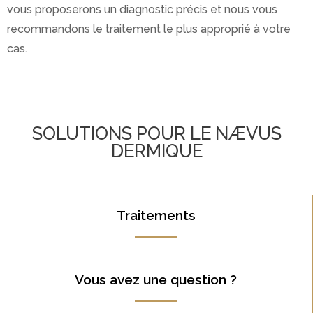
vous proposerons un diagnostic précis et nous vous
recommandons le traitement le plus approprié à votre
cas.
SOLUTIONS POUR LE NÆVUS
DERMIQUE
Traitements
Vous avez une question ?