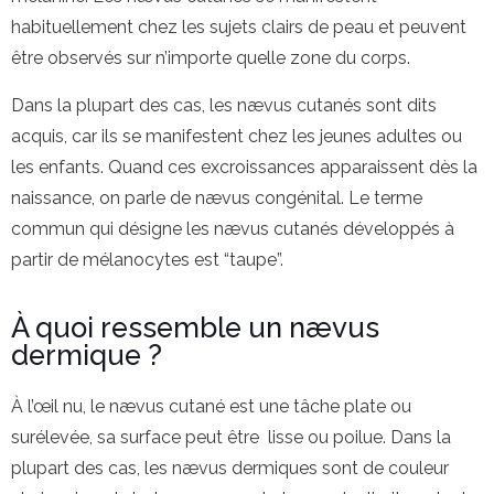
habituellement chez les sujets clairs de peau et peuvent
être observés sur n’importe quelle zone du corps.
Dans la plupart des cas, les nævus cutanés sont dits
acquis, car ils se manifestent chez les jeunes adultes ou
les enfants. Quand ces excroissances apparaissent dès la
naissance, on parle de nævus congénital. Le terme
commun qui désigne les nævus cutanés développés à
partir de mélanocytes est “taupe”.
À quoi ressemble un nævus
dermique ?
À l’œil nu, le nævus cutané est une tâche plate ou
surélevée, sa surface peut être lisse ou poilue. Dans la
plupart des cas, les nævus dermiques sont de couleur