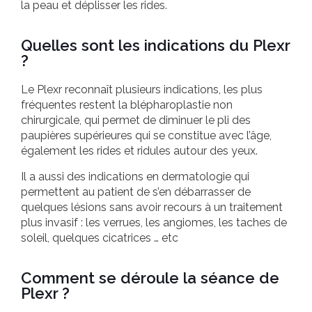
la peau et déplisser les rides.
Quelles sont les indications du Plexr
?
Le Plexr reconnaît plusieurs indications, les plus
fréquentes restent la blépharoplastie non
chirurgicale, qui permet de diminuer le pli des
paupières supérieures qui se constitue avec l’âge,
également les rides et ridules autour des yeux.
Il a aussi des indications en dermatologie qui
permettent au patient de s’en débarrasser de
quelques lésions sans avoir recours à un traitement
plus invasif : les verrues, les angiomes, les taches de
soleil, quelques cicatrices … etc
Comment se déroule la séance de
Plexr ?