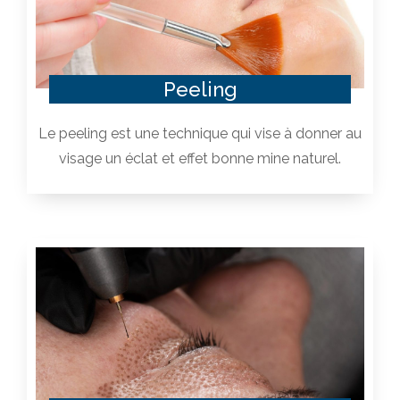
Peeling
Le peeling est une technique qui vise à donner au
visage un éclat et effet bonne mine naturel.