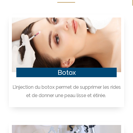
Botox
L’injection du botox permet de supprimer les rides
et de donner une peau lisse et étirée.