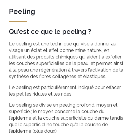
Peeling
Qu'est ce que le peeling ?
Le peeling est une technique qui vise à donner au
visage un éclat et effet bonne mine naturel, en
utilisant des produits chimiques qui aident à exfolier
les couches superficielles de la peau, et permet ainsi
à la peau une régénération à travers l’activation de la
synthèse des fibres collagènes et élastiques.
Le peeling est particulièrement indiqué pour effacer
les petites ridules et les rides .
Le peeling se divise en peeling profond, moyen et
superficiel; le moyen concerne la couche du
l’épiderme et la couche superficielle du derme tandis
que le superficiel ne touche qu’à la couche de
l’épiderme (plus doux).