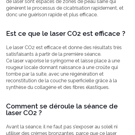
de laser sont espacés de zones de peau saine qui
génèrent le processus de cicatrisation rapidement, et
donc une guérison rapide et plus efficace.
Est ce que le laser CO2 est efficace ?
Le laser CO2 est efficace et donne des résultats très
satisfaisants à partir de la première séance.
Ce laser vaporise le syringome et laisse place à une
rougeur locale donnant naissance à une croûte qui
tombe par la suite, avec une régénération et
reconstitution de la couche superficielle grâce à la
synthèse du collagène et des fibres élastiques.
Comment se déroule la séance de
laser CO2 ?
Avant la séance, il ne faut pas s’exposer au soleil ni
utiliser des crèmes bronzantes, parce que ce laser