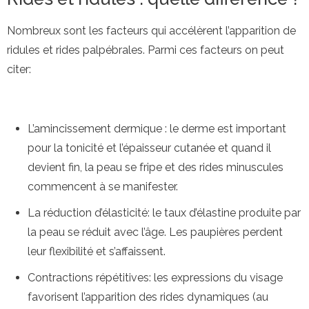
Nombreux sont les facteurs qui accélèrent l’apparition de
ridules et rides palpébrales. Parmi ces facteurs on peut
citer:
L’amincissement dermique : le derme est important
pour la tonicité et l’épaisseur cutanée et quand il
devient fin, la peau se fripe et des rides minuscules
commencent à se manifester.
La réduction d’élasticité: le taux d’élastine produite par
la peau se réduit avec l’âge. Les paupières perdent
leur flexibilité et s’affaissent.
Contractions répétitives: les expressions du visage
favorisent l’apparition des rides dynamiques (au