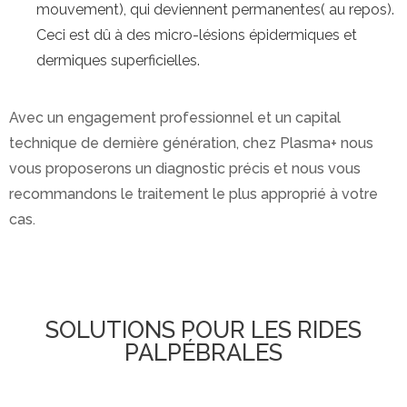
mouvement), qui deviennent permanentes( au repos).
Ceci est dû à des micro-lésions épidermiques et
dermiques superficielles.
Avec un engagement professionnel et un capital
technique de dernière génération, chez Plasma+ nous
vous proposerons un diagnostic précis et nous vous
recommandons le traitement le plus approprié à votre
cas.
SOLUTIONS POUR LES RIDES
PALPÉBRALES