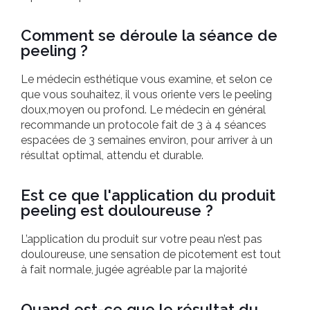
Comment se déroule la séance de
peeling ?
Le médecin esthétique vous examine, et selon ce
que vous souhaitez, il vous oriente vers le peeling
doux,moyen ou profond. Le médecin en général
recommande un protocole fait de 3 à 4 séances
espacées de 3 semaines environ, pour arriver à un
résultat optimal, attendu et durable.
Est ce que l'application du produit
peeling est douloureuse ?
L’application du produit sur votre peau n’est pas
douloureuse, une sensation de picotement est tout
à fait normale, jugée agréable par la majorité
Quand est-ce que le résultat du