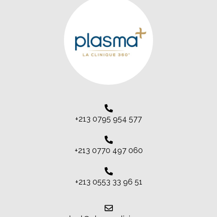
+213 0795 954 577
+213 0770 497 060
+213 0553 33 96 51