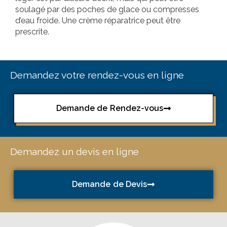
soulagé par des poches de glace ou compresses
d’eau froide. Une crème réparatrice peut être
prescrite.
Demandez votre rendez-vous en ligne
Demande de Rendez-vous
Demandez un devis en ligne
Demande de Devis