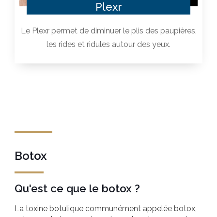
Plexr
Le Plexr permet de diminuer le plis des paupières,
les rides et ridules autour des yeux.
Botox
Qu'est ce que le botox ?
La toxine botulique communément appelée botox,