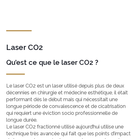
Laser CO2
Qu’est ce que le laser CO2 ?
Le laser CO2 est un laser utilisé depuis plus de deux
décennies en chirurgie et médecine esthétique, il était
performant dès le début mais qui nécessitait une
longue période de convalescence et de cicatrisation
qui requiert une éviction socio professionnelle de
longue durée.
Le laser CO2 fractionné utilisé aujourd’hui utilise une
technique très avancée qui fait que les points d’impact