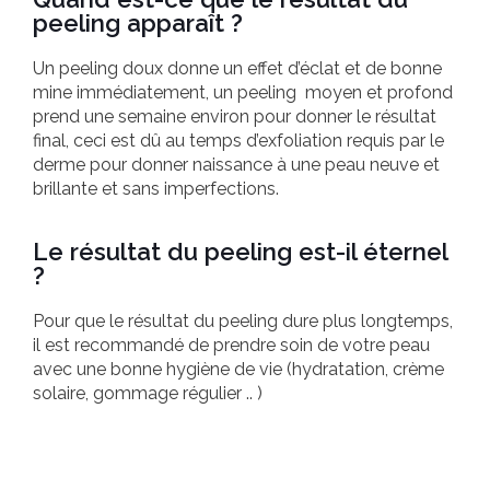
peeling apparaît ?
Un peeling doux donne un effet d’éclat et de bonne
mine immédiatement, un peeling moyen et profond
prend une semaine environ pour donner le résultat
final, ceci est dû au temps d’exfoliation requis par le
derme pour donner naissance à une peau neuve et
brillante et sans imperfections.
Le résultat du peeling est-il éternel
?
Pour que le résultat du peeling dure plus longtemps,
il est recommandé de prendre soin de votre peau
avec une bonne hygiène de vie (hydratation, crème
solaire, gommage régulier .. )