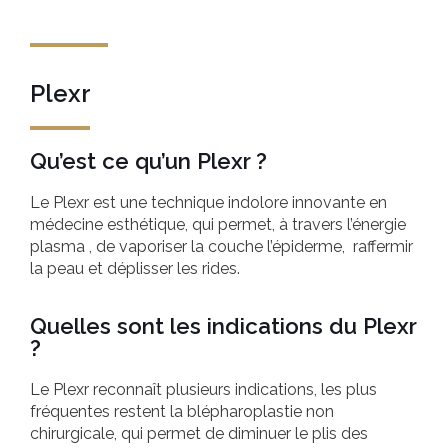
Plexr
Qu’est ce qu’un Plexr ?
Le Plexr est une technique indolore innovante en
médecine esthétique, qui permet, à travers l’énergie
plasma , de vaporiser la couche l’épiderme, raffermir
la peau et déplisser les rides.
Quelles sont les indications du Plexr
?
Le Plexr reconnaît plusieurs indications, les plus
fréquentes restent la blépharoplastie non
chirurgicale, qui permet de diminuer le plis des