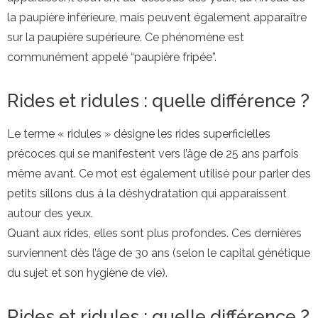
la paupière inférieure, mais peuvent également apparaître
sur la paupière supérieure. Ce phénomène est
communément appelé “paupière fripée”.
Rides et ridules : quelle différence ?
Le terme « ridules » désigne les rides superficielles
précoces qui se manifestent vers l’âge de 25 ans parfois
même avant. Ce mot est également utilisé pour parler des
petits sillons dus à la déshydratation qui apparaissent
autour des yeux.
Quant aux rides, elles sont plus profondes. Ces dernières
surviennent dès l’âge de 30 ans (selon le capital génétique
du sujet et son hygiène de vie).
Rides et ridules : quelle différence ?