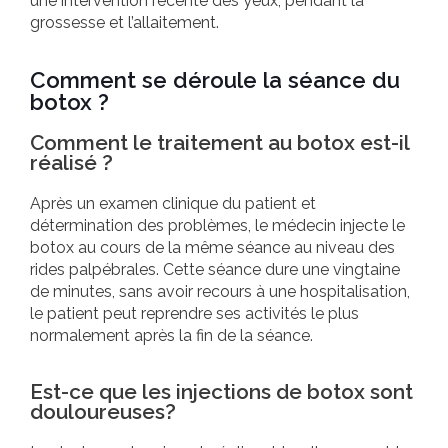
une intervention récente des yeux, pendant la
grossesse et l’allaitement.
Comment se déroule la séance du
botox ?
Comment le traitement au botox est-il
réalisé ?
Après un examen clinique du patient et
détermination des problèmes, le médecin injecte le
botox au cours de la même séance au niveau des
rides palpébrales. Cette séance dure une vingtaine
de minutes, sans avoir recours à une hospitalisation,
le patient peut reprendre ses activités le plus
normalement après la fin de la séance.
Est-ce que les injections de botox sont
douloureuses?