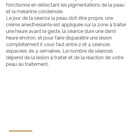
fonctionne en détectant les pigmentations de la peau
et la mélanine condensée.
Le jour de la séance la peau doit être propre, une
crème anesthésiante est appliquée sur la zone à traiter
une heure avant le geste, la séance dure une demi
heure environ, et pour faire disparaître une lésion
complètement il vous faut entre 2 et 4 séances
espacées de 4 semaines. Le nombre de séances
dépend de la lésion à traiter et de la réaction de votre
peau au traitement.