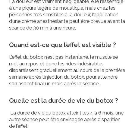
La douleur est vraiment négligeable, elle ressemble
à une piqûre légère de moustique, mais chez les
personnes très sensibles à la douleur, l’application
d’une crème anesthésiante peut être prévue avant la
séance de 30 min à une heure.
Quand est-ce que l’effet est visible ?
L’effet du botox n’est pas instantané, le muscle se
met au repos et donc les rides indésirables
disparaissent graduellement au cours de la première
semaine après l’injection du botox, pour atteindre
son aspect final un mois après la séance.
Quelle est la durée de vie du botox ?
La durée de vie du botox atteint les 4 à 6 mois, une
autre séance peut être envisagée après disparition
de l’effet.