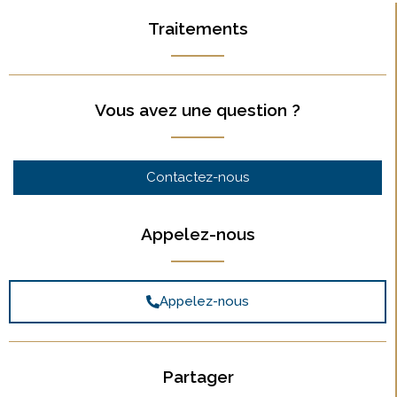
Traitements
Vous avez une question ?
Contactez-nous
Appelez-nous
Appelez-nous
Partager