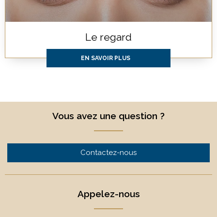
Le regard
EN SAVOIR PLUS
Vous avez une question ?
Contactez-nous
Appelez-nous