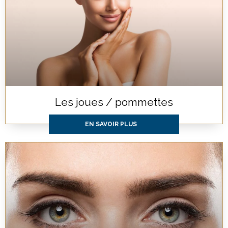
Les joues / pommettes
EN SAVOIR PLUS