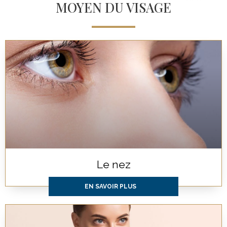
MOYEN DU VISAGE
Le nez
EN SAVOIR PLUS