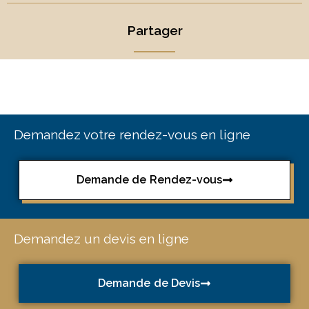
Partager
Demandez votre rendez-vous en ligne
Demande de Rendez-vous
Demandez un devis en ligne
Demande de Devis