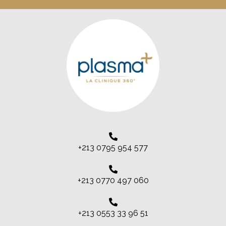
+213 0795 954 577
+213 0770 497 060
+213 0553 33 96 51