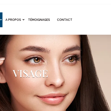
A PROPOS
TÉMOIGNAGES
CONTACT
VISAGE