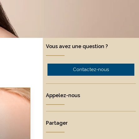
Vous avez une question ?
Contactez-nous
Appelez-nous
Partager