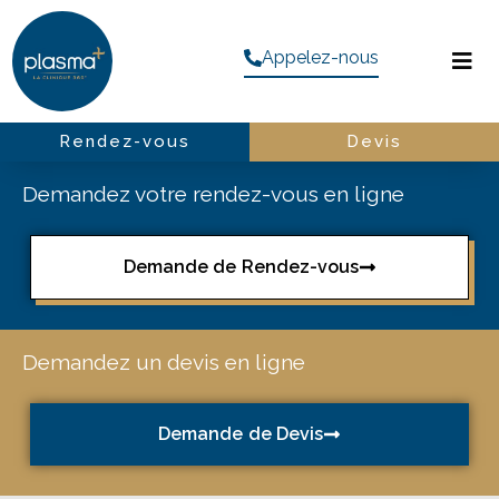
Appelez-nous
Rendez-vous
Devis
Demandez votre rendez-vous en ligne
Demande de Rendez-vous
Demandez un devis en ligne
Demande de Devis