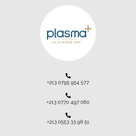
+213 0795 954 577
+213 0770 497 060
+213 0553 33 96 51